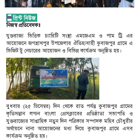
নিজস্ব প্রতিবেদকঃ
যুক্তরাজ্য ভিত্তিক চ্যারিটি সংস্থা এমজেএম ও পাম ট্রি এর
আয়োজনে জগন্নাথপুর উপজেলার ঐতিহ্যবাহী কুবাজপুর গ্রামে এ
ভিজিট টু নেচারের আয়োজন ও বিভিন্ন কার্যক্রম অনুষ্ঠিত হয়।
বুধবার (২৫ ডিসেম্বর) দিন থেকে রাত পর্যন্ত কুবাজপুর গ্রামের
কৃতিসন্তান লন্ডন বাংলা প্রেসক্লাবের প্রতিষ্ঠাতা সভাপতি ও
যুক্তরাজ্যের সাপ্তাহিক নতুন দিন পত্রিকার সম্পাদক মহিব চৌধুরীর
অর্থায়নে নানা আয়োজনের মধ্য দিয়ে কুবাজপুর গ্রামে এসব
কার্যক্রম অনুষ্ঠিত হয়।