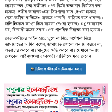
জামায়াতের নেতা-কর্মীদের ওপর নির্মম অত্যাচার-নির্যাতন করা
হয়েছে। দলীয় কার্যালয়গুলো সিলগালা করে দেওয়া হয়েছে।
নেতা-কর্মীরা বাড়িতেও থাকতে পারেনি। বাড়িতে বসে থাকলেও
জঙ্গি হিসেবে আখ্যা দিয়ে মামলা দেওয়া হয়েছে। শুধু জামায়াত
নয়, বিরোধী মতের সবার ওপর পাশবিক নির্যাতন করা হয়েছে।’
নেতা-কর্মীদের আইন হাতে তুলে না নিতে নির্দেশনা দিয়ে
জামায়াতের আমির বলেন, জামায়াত কোনো অন্যায় করবে না,
অত্যাচার করবে না। মানুষের ক্ষতি করবে না। যেখানে অন্যায়
দেখবেন, আইনশৃঙ্খলা রক্ষাকারী বাহিনীকে খবর দেবেন।
নিউজ ফটোকার্ড ডাউনলোড করুন