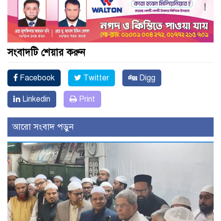
সংবাদটি শেয়ার করুন
Facebook
Twitter
Digg
Linkedin
Print
আরো সংবাদ পড়ুন