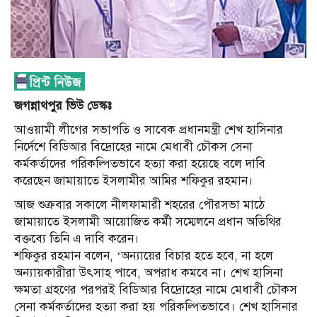
জগন্নাথপুর ভিউ ডেস্কঃ
আওয়ামী লীগের সভাপতি ও সাবেক প্রধানমন্ত্রী শেখ হাসিনার
নির্দেশে বিডিআর বিদ্রোহের নামে মেধাবী চৌকস সেনা
কর্মকর্তাদের পরিকল্পিতভাবে হত্যা করা হয়েছে বলে দাবি
করেছেন জামায়াতে ইসলামীর আমির শফিকুর রহমান।
আজ শুক্রবার সকালে নীলফামারী শহরের পৌরসভা মাঠে
জামায়াতে ইসলামী আয়োজিত কর্মী সম্মেলনে প্রধান অতিথির
বক্তব্যে তিনি এ দাবি করেন।
শফিকুর রহমান বলেন, ‘অন্যায়ের বিচার হতে হবে, না হলে
অন্যায়কারীরা উৎসাহ পাবে, অপরাধ কমবে না। শেখ হাসিনা
ক্ষমতা গ্রহণের পরপরই বিডিআর বিদ্রোহের নামে মেধাবী চৌকস
সেনা কর্মকর্তাদের হত্যা করা হয় পরিকল্পিতভাবে। শেখ হাসিনার