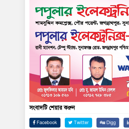
সংবাদটি শেয়ার করুন
Facebook
Twitter
Digg