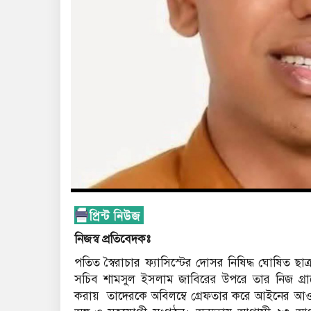
নিজস্ব প্রতিবেদকঃ
পতিত স্বৈরাচার ফ্যাসিস্টের দোসর নিষিদ্ধ ঘোষিত ছাত
সচিব শামসুল ইসলাম জাবিরের উপরে তার নিজ গ্রা
করায়
তাদেরকে অবিলম্বে গ্রেফতার করে আইনের আ