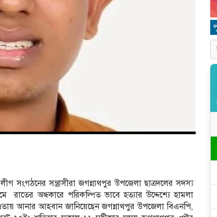
্রলীগ সংগঠনের সন্ত্রাসীরা জগন্নাথপুর উপজেলা ছাত্রদলের সদস্য
মে
রাতের অন্ধকারে পরিকল্পিত ভাবে হত্যার উদ্দেশ্যে হামলা
ওতায় আনার আহবান জানিয়েছেন জগন্নাথপুর উপজেলা বিএনপি,