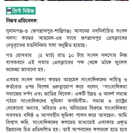
নিজস্ব প্রতিবেদক:
সুনামগঞ্জ-৩ (জগন্নাথপুর-শান্তিগঞ্জ) আসনের নবনির্বাচিত সংসদ
সদস্য কয়ছর আহমেদ-এর সাথে জগন্নাথপুর প্রেসক্লাবের
নেতৃবৃন্দের মতবিনিময় সভা অনুষ্ঠিত হয়েছে।
গত রোববার
(২ মার্চ) রাত ১০ টায় সংসদ সদস্যের নিজ
বাসভবনে এই সভায় প্রেসক্লাবের পক্ষ থেকে তাঁকে ফুলেল
শুভেচ্ছা জানানো হয়।
এসময় সংসদ সদস্য কয়ছর আহমেদ সাংবাদিকদের দায়িত্ব ও
কর্তব্যের ওপর বিশেষ গুরুত্বারোপ করে বলেন, “সাংবাদিকরা
সমাজের দর্পণ এবং জাতির বিবেক। একটি উন্নত ও আদর্শ সমাজ
গঠনে সাংবাদিকদের ভূমিকা অপরিসীম। সমাজ ও রাষ্ট্রের
যেকোনো অন্যায়, অবিচার এবং অনিয়মের বিরুদ্ধে সাংবাদিকরা
সবসময় বলিষ্ঠ ও আপসহীন ভূমিকা পালন করে আসছেন। আমি
বিশ্বাস করি, সাংবাদিকদের কলমের মাধ্যমেই এলাকার প্রকৃত
উন্নয়নের চিত্র প্রতিফলিত হয়। তাই আপনাদের কলমকে হতে হবে