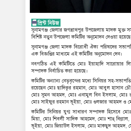
সুনামগঞ্জ জেলার জগন্নাথপুর উপজেলায় মাদক মুক্ত 
বিশিষ্ট নতুন উপজেলা কমিটির অনুমোদন দেওয়া হয়েছে
সুনামগঞ্জ জেলা মাদক বিরোধী ঐক্য পরিষদের সভাপ
এক বিজ্ঞপ্তির মাধ্যমে এই কমিটির অনুমোদন দেন।
নবগঠিত এই কমিটিতে মোঃ ইয়াহাদি সারোয়ার 
সম্পাদক নির্বাচিত করা হয়েছে।
কমিটির অন্যান্য নেতৃবৃন্দের মধ্যে সিনিয়র সহ-সভাপ
রয়েছেন মোঃ ছাদিকুর রহমান, মোঃ আবুল হাসান চৌ
মোঃ সুমন আহমদ, মোঃ এনামুল বিন ইসলাম, মোঃ রুম
মোঃ সাইফুর রহমান ভূইয়া, মোঃ গুলজার আহমদ ও মো
কমিটির সিনিয়র যুগ্ম সাধারণ সম্পাদক হিসেবে
মিয়া, মোঃ শিবলী সাদিক আহমেদ, মোঃ শাহ্ বিল্লাল,
ভূইয়া, মোঃ জিয়াউল ইসলাম, মোঃ মাকছুদ আহমদ, মো