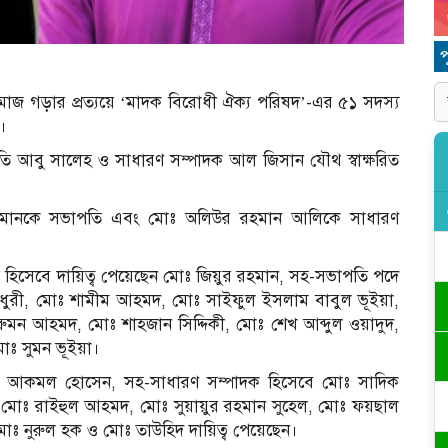
সমাজ গড়ার প্রত্যয়ে ‘মাদক বিরোধী ঐক্য পরিষদ’-এর ৫১ সদস্য
।
তি আবু সালেহ ও সাধারণ সম্পাদক আল জিসান যৌথ স্বাক্ষরিত
লিমানকে সভাপতি এবং মোঃ অলিউর রহমান আলিকে সাধারণ
তি হিসেবে দায়িত্ব পেয়েছেন মোঃ জিয়ুর রহমান, সহ-সভাপতি পদে
ধুরী, মোঃ শামীম আহমদ, মোঃ সাইফুল ইসলাম বাবুল ভূইয়া,
ন আহমদ, মোঃ শাহজান সিদ্দিকী, মোঃ শেখ আব্দুল ওয়াদুদ,
ঃ সুমন ভূইয়া।
 মোঃ আকমল হোসেন, সহ-সাধারণ সম্পাদক হিসেবে মোঃ সাদিক
 মোঃ রাইহুল আহমদ, মোঃ সুয়ায়ুর রহমান সুহেল, মোঃ ফয়ছাল
ঃ নুরুল হক ও মোঃ তাউহিদ দায়িত্ব পেয়েছেন।