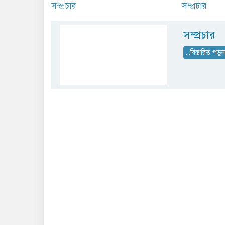
সম্প্রচার
সম্প্রচার
সম্প্রচার
...বিস্তারিত পড়ু