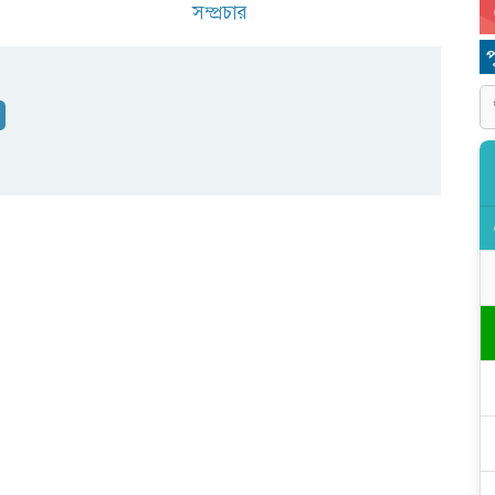
সম্প্রচার
ন