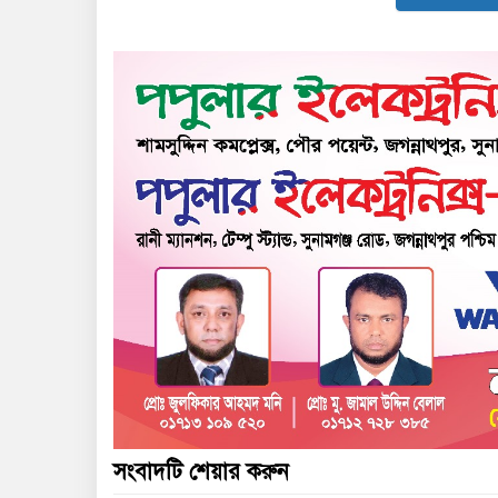
সংবাদটি শেয়ার করুন