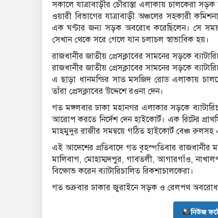
সকালে যাত্রাবাড়ীর চৌরাস্তা এলাকায় চালকেরা সড়ক
ওয়ারী বিভাগের যাত্রাবাড়ী অঞ্চলের সহকারী কমিশ
এক ঘণ্টার জন্য সড়ক অবরোধ করেছিলেন। সে সময় 
সেখান থেকে সরে গেলে যান চলাচল স্বাভাবিক হয়।
রাজধানীর জাতীয় প্রেসক্লাবের সামনের সড়কে ব্যাটা
রাজধানীর জাতীয় প্রেসক্লাবের সামনের সড়কে ব্যাটা
এ ছাড়া ধানমন্ডির সাত মসজিদ রোড এলাকায় চা
তাঁরা প্রেসক্লাবের উদ্দেশে রওনা দেন।
গত মঙ্গলবার ঢাকা মহানগর এলাকার সড়কে ব্যাটারিচ
আরোপ করতে নির্দেশ দেন হাইকোর্ট। এক রিটের প্রাথ
মাহমুদুর রাজীর সমন্বয়ে গঠিত হাইকোর্ট বেঞ্চ রুলস
এই আদেশের প্রতিবাদে গত বৃহস্পতিবার রাজধানীর
মালিবাগ, মোহাম্মদপুর, গাবতলী, আগারগাঁও, নাখাল
বিক্ষোভ করেন ব্যাটারিচালিত রিকশাচালকেরা।
গত শুক্রবার ঢাকার জুরাইনে সড়ক ও রেলপথ অবরোধ ক
নিউজ ফট