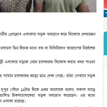
, জাতীয় প্রেসক্লাব এলাকায় সড়ক অবরোধ করে বিক্ষোভ দেখাচ্ছেন
লাচল তিন দিনের মধ্যে বন্ধ বা বিধিনিষেধ আরোপের নির্দেশের
াবাড়ী এলাকার সড়কে নেমে চালকদের বিক্ষোভ করার খবর পাওয়া
াবের সামনে চালকদের জড়ো হতে দেখা গেছে। তাঁরা সেখানে সড়ক
মান দুপুর পৌনে ১২টার দিকে প্রথম আলোকে বলেন, সকাল সাড়ে
াটারিচালিত রিকশাচালকেরা সড়ক অবরোধ করেছেন। এর মধ্যে
যান এলাকা রয়েছে।