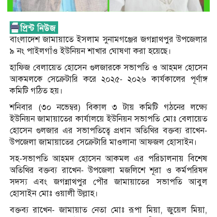
বাংলাদেশ জামায়াতে ইসলাম সুনামগঞ্জের জগন্নাথপুর উপজেলার
৯ নং পাইলগাঁও ইউনিয়ন শাখার ঘোষণা করা হয়েছে।
হাফিজ বেলায়েত হোসেন গুলজারকে সভাপতি ও আহমদ হোসেন
আকমলকে সেক্রেটারি করে ২০২৫- ২০২৬ কার্যকালের পূর্ণাঙ্গ
কমিটি গঠিত হয়।
শনিবার (৩০ নভেম্বর) বিকাল ৩ টায় কমিটি গঠনের লক্ষ্যে
ইউনিয়ন জামায়াতের কার্যালয়ে ইউনিয়ন সভাপতি মোঃ বেলায়েত
হোসেন গুলজার এর সভাপতিত্বে প্রধান অতিথির বক্তব্য রাখেন-
উপজেলা জামায়াতের সেক্রেটারি মাওলানা আফজল হোসাইন।
সহ-সভাপতি আহমদ হোসেন আকমল এর পরিচালনায় বিশেষ
অতিথির বক্তব্য রাখেন- উপজেলা মজলিশে শূরা ও কর্মপরিষদ
সদস্য এবং জগন্নাথপুর পৌর জামায়াতের সভাপতি আবুল
হোসাইন মোঃ ওয়ালী উল্লাহ।
বক্তব্য রাখেন- জামায়াত নেতা মোঃ রূপা মিয়া, জুয়েল মিয়া,