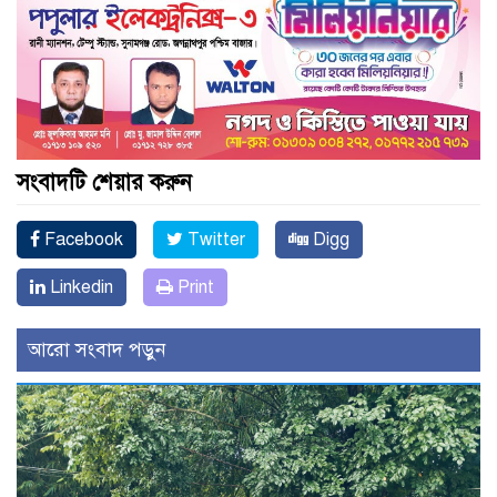
সংবাদটি শেয়ার করুন
Facebook
Twitter
Digg
Linkedin
Print
আরো সংবাদ পড়ুন