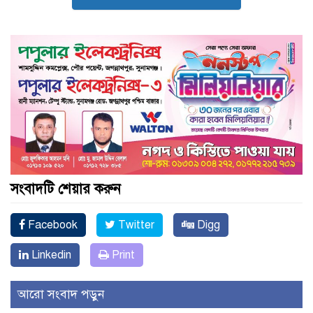
সংবাদটি শেয়ার করুন
Facebook
Twitter
Digg
Linkedin
Print
আরো সংবাদ পড়ুন