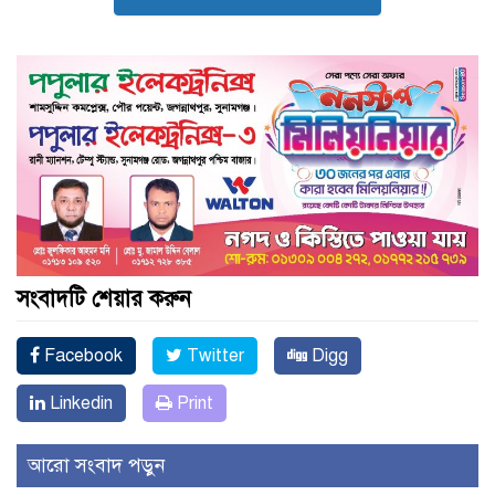
সংবাদটি শেয়ার করুন
Facebook
Twitter
Digg
Linkedin
Print
আরো সংবাদ পড়ুন