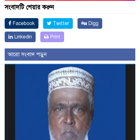
সংবাদটি শেয়ার করুন
Facebook
Twitter
Digg
Linkedin
Print
আরো সংবাদ পড়ুন