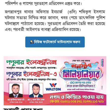
পরিদর্শন ও লাশের সুরতহাল প্রতিবেদন প্রস্তুত করে।
জগন্নাথপুর থানার অফিসার ইনচার্জ
(ওসি) শফিকুল ইসলাম
ঘটনার সত্যতা নিশ্চিত করে জানান, খবর পেয়ে তাৎক্ষণিক পুলিশ
ঘটনাস্থলে পাঠানো হয়েছে। সুরতহাল প্রতিবেদন তৈরি করা হয়েছে
এবং পরবর্তী আইনগত ব্যবস্থা প্রক্রিয়াধিন রয়েছে।
নিউজ ফটোকার্ড ডাউনলোড করুন