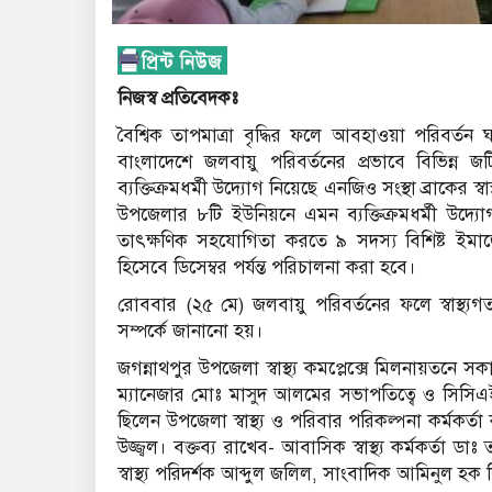
নিজস্ব প্রতিবেদকঃ
বৈশ্বিক তাপমাত্রা বৃদ্ধির ফলে আবহাওয়া পরিবর্তন ঘ
বাংলাদেশে জলবায়ু পরিবর্তনের প্রভাবে বিভিন্ন জট
ব্যক্তিক্রমধর্মী উদ্যোগ নিয়েছে এনজিও সংস্থা ব্রাকের স্বা
উপজেলার ৮টি ইউনিয়নে এমন ব্যক্তিক্রমধর্মী উদ্য
তাৎক্ষণিক সহযোগিতা করতে ৯ সদস্য বিশিষ্ট ইমার্
হিসেবে ডিসেম্বর পর্যন্ত পরিচালনা করা হবে।
রোববার (২৫ মে) জলবায়ু পরিবর্তনের ফলে স্বাস্থ
সম্পর্কে জানানো হয়।
জগন্নাথপুর উপজেলা স্বাস্থ্য কমপ্লেক্সে মিলনায়তনে স
ম্যানেজার মোঃ মাসুদ আলমের সভাপতিত্বে ও সিসিএইচ
ছিলেন উপজেলা স্বাস্থ্য ও পরিবার পরিকল্পনা কর্মকর
উজ্জ্বল। বক্তব্য রাখেব- আবাসিক স্বাস্থ্য কর্মকর্তা
স্বাস্থ্য পরিদর্শক আব্দুল জলিল, সাংবাদিক আমিনুল 