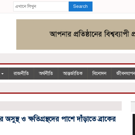
Search
শ
রাজনীতি
অর্থনীতি
আন্তর্জাতিক
বিনোদন
জীবনযাপ
অসুস্থ ও ক্ষতিগ্রস্থদের পাশে দাঁড়াতে ব্রাকের