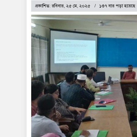
প্রকাশিত: রবিবার, ২৫ মে, ২০২৫
১৩৭ বার পড়া হয়েছে