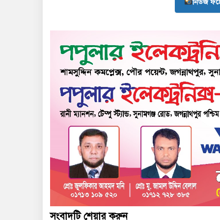
নিউজ ফট
সংবাদটি শেয়ার করুন