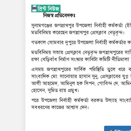
নিজস্ব প্রতিবেদকঃ
সুনামগঞ্জের জগন্নাথপুর উপজেলা নির্বাহী কর্মকর্তা 
মতবিনিময় করেছেন জগন্নাথপুর প্রেসক্লাব নেতৃবৃন্দ।
গতকাল সোমবার দুপুরে উপজেলা নির্বাহী কর্মকর্তার ক
মতবিনিময় সভায় প্রেসক্লাব নেতৃবৃন্দ জগন্নাথপুরের
রক্ষা বেড়িবাঁধ নির্মাণ সংস্কার কাবিটা কমিটি নীতিম
এসময় জগন্নাথপুরের সার্বিক পরিস্থিতি তুলে ধরে বক
সাংবাদিক মো: সানোয়ার হাসান সুনু, প্রেসক্লাবের যুগ
আলী আহমেদ, আমিনুল হক সিপন, গোবিন্দ দে, আমিন
হোসেন, সুমিত রায় প্রমুখ।
পরে উপজেলা নির্বাহী কর্মকর্তা বরকত উল্যাহ সাংবা
সবধরণের কাজের আশ্বাস দেন।