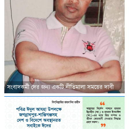
সংবাদকর্মী দের জন্য একটি নীতিমালা সময়ের দাবী