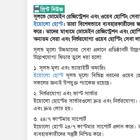
সূলভে ডোমেইন রেজিস্ট্রেশন এবং ওয়েব হোস্টিং সেবা
ইয়োলো হোস্ট
। তারা বিশেষভাবে ব্যবহারকারীদের জন্
করে। তাদের মাধ্যমে ডোমেইন রেজিস্ট্রেশন এবং হোস
অন্যতম সেরা এবং নির্ভরযোগ্য ওয়েব হোস্টিং সেবা দাতা 
সূলভ মূল্যে উচ্চমানের সেবা প্রদানে প্রতিষ্ঠানটি
উল্লেখযোগ্য ফিচার তুলে ধরা হলো:
১. সূলভ মূল্য এবং ভ্যারাইটি অফারিং
ইয়োলো হোস্ট
সূলভ মূল্যে বিভিন্ন ধরনের ওয়েব হোস
সকলের জন্যই উপযুক্ত প্যাকেজ রয়েছে।
২. নির্ভরযোগ্য এবং ফাস্ট সার্ভার
ইয়োলো হোস্টের সার্ভারগুলো দ্রুত এবং নির্ভরযোগ্য
এবং দ্রুত লোড হয়।
৩. ২৪/৭ কাস্টমার সাপোর্ট
ইয়োলো হোস্ট ২৪/৭ কাস্টমার সাপোর্ট প্রদান করে। ত
ব্যবহারকারীদের সন্তুষ্টি নিশ্চিত করে।