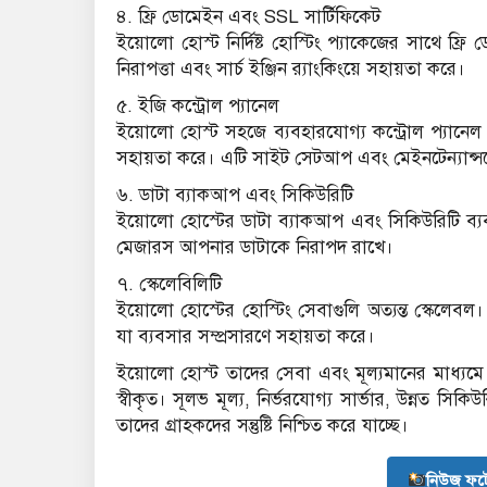
৪. ফ্রি ডোমেইন এবং SSL সার্টিফিকেট
ইয়োলো হোস্ট নির্দিষ্ট হোস্টিং প্যাকেজের সাথে ফ্
নিরাপত্তা এবং সার্চ ইঞ্জিন র‍্যাংকিংয়ে সহায়তা করে।
৫. ইজি কন্ট্রোল প্যানেল
ইয়োলো হোস্ট সহজে ব্যবহারযোগ্য কন্ট্রোল প্যানেল 
সহায়তা করে। এটি সাইট সেটআপ এবং মেইনটেন্যান্
৬. ডাটা ব্যাকআপ এবং সিকিউরিটি
ইয়োলো হোস্টের ডাটা ব্যাকআপ এবং সিকিউরিটি ব্যবস্
মেজারস আপনার ডাটাকে নিরাপদ রাখে।
৭. স্কেলেবিলিটি
ইয়োলো হোস্টের হোস্টিং সেবাগুলি অত্যন্ত স্কেলেবল
যা ব্যবসার সম্প্রসারণে সহায়তা করে।
ইয়োলো হোস্ট তাদের সেবা এবং মূল্যমানের মাধ্যমে বা
স্বীকৃত। সূলভ মূল্য, নির্ভরযোগ্য সার্ভার, উন্নত স
তাদের গ্রাহকদের সন্তুষ্টি নিশ্চিত করে যাচ্ছে।
নিউজ ফট