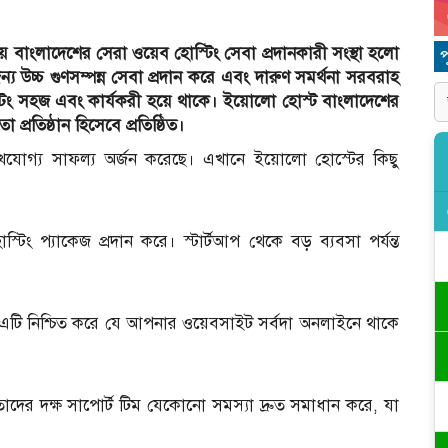
য় বাংলাদেশের সেরা ওয়েব হোস্টিং সেবা প্রদানকারী সংস্থা হলো
য উচ্চ গুণসম্পন্ন সেবা প্রদান করে এবং দারুণ সমর্থনা সরবরাহ
্টিং সহজ এবং কার্যকরী হয়ে থাকে। ইয়োলো হোস্ট বাংলাদেশের
প্রতিষ্ঠান হিসেবে প্রতিষ্ঠিত।
 উল্লেখযোগ্য সাফল্য অর্জন করেছে। এখানে ইয়োলো হোস্টের কিছু
্টিং প্যাকেজ প্রদান করে। স্টার্টআপ থেকে বড় ব্যবসা পর্যন্ত
। এটি নিশ্চিত করে যে আপনার ওয়েবসাইট সর্বদা অনলাইনে থাকে
াদের দক্ষ সাপোর্ট টিম যেকোনো সমস্যা দ্রুত সমাধান করে, যা