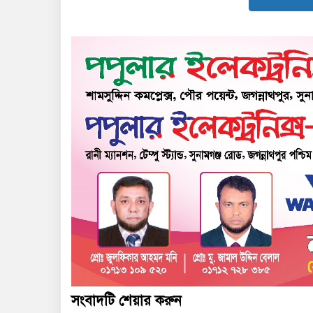
সংবাদটি শেয়ার করুন